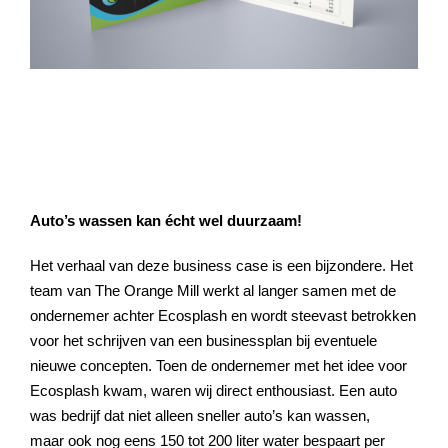
Project Description
Auto’s wassen kan écht wel duurzaam!
Het verhaal van deze business case is een bijzondere. Het
team van The Orange Mill werkt al langer samen met de
ondernemer achter Ecosplash en wordt steevast betrokken
voor het schrijven van een businessplan bij eventuele
nieuwe concepten. Toen de ondernemer met het idee voor
Ecosplash kwam, waren wij direct enthousiast. Een auto
was bedrijf dat niet alleen sneller auto’s kan wassen,
maar ook nog eens 150 tot 200 liter water bespaart per